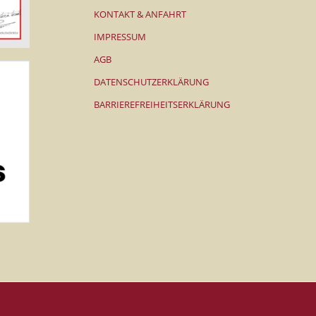
KONTAKT & ANFAHRT
IMPRESSUM
AGB
DATENSCHUTZERKLÄRUNG
BARRIEREFREIHEITSERKLÄRUNG