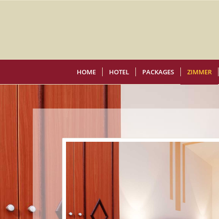
HOME
HOTEL
PACKAGES
ZIMMER