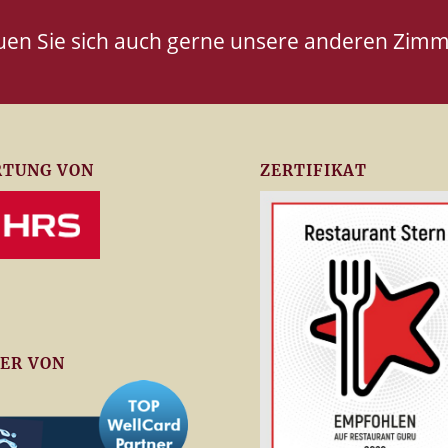
uen Sie sich auch gerne unsere anderen Zimm
TUNG VON
ZERTIFIKAT
ER VON