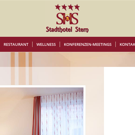
RESTAURANT
WELLNESS
KONFERENZEN-MEETINGS
KONTAK