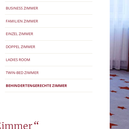
BUSINESS ZIMMER
FAMILIEN ZIMMER
EINZEL ZIMMER
DOPPEL ZIMMER
LADIES ROOM
TWIN-BED ZIMMER
BEHINDERTENGERECHTE ZIMMER
“
Zimmer