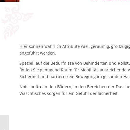
Hier können wahrlich Attribute wie „geräumig, großzüg
angeführt werden.
Speziell auf die Bedürfnisse von Behinderten und Rollst
finden Sie genügend Raum für Mobilität, ausreichende 
Sicherheit und barrierefreie Bewegung im gesamten Ha
Notschnüre in den Bädern, in den Bereichen der Dusch
Waschtisches sorgen für ein Gefühl der Sicherheit.