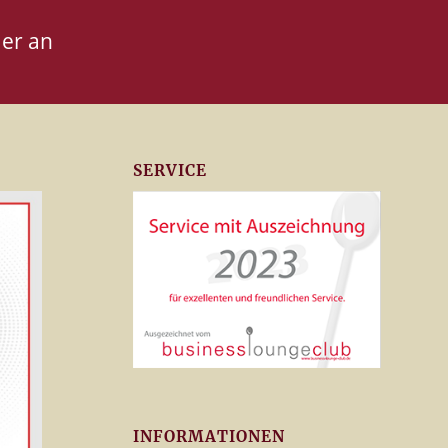
er an
SERVICE
INFORMATIONEN