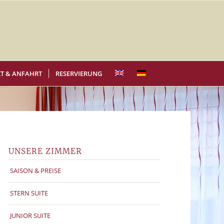
T & ANFAHRT
RESERVIERUNG
UNSERE ZIMMER
SAISON & PREISE
STERN SUITE
JUNIOR SUITE