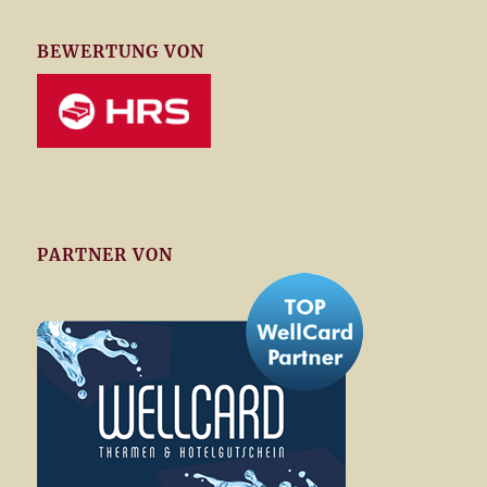
BEWERTUNG VON
PARTNER VON