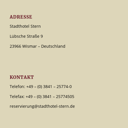
ADRESSE
Stadthotel Stern
Lübsche Straße 9
23966 Wismar – Deutschland
KONTAKT
Telefon: +49 – (0) 3841 – 25774-0
Telefax: +49 – (0) 3841 – 25774505
reservierung@stadthotel-stern.de