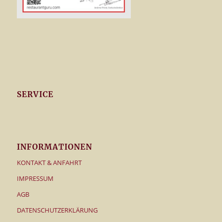
SERVICE
INFORMATIONEN
KONTAKT & ANFAHRT
IMPRESSUM
AGB
DATENSCHUTZERKLÄRUNG