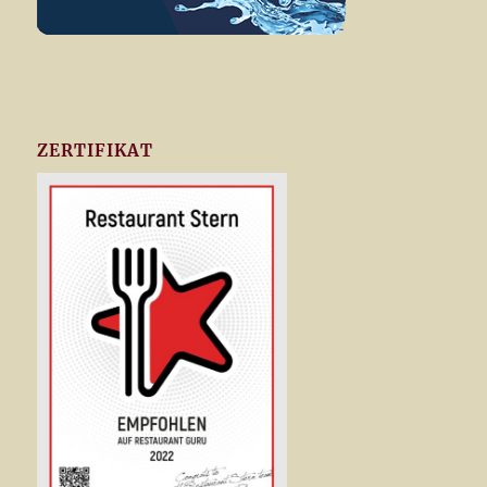
ZERTIFIKAT