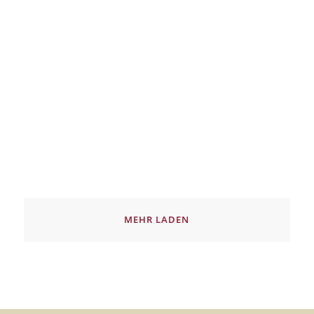
MEHR LADEN